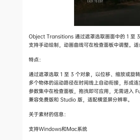
Object Transitions 通过遮罩选取画面中
支持手动绘制，动画曲线可在检查面板中调整。适
特点：
通过遮罩选取 1 至 3 个对象，以位移、缩放或旋
多个物体的运动路径在时间线上自动衔接，形成连
参数集中在检查面板，拖拽即可应用，无需进入 Fus
兼容免费版和 Studio 版，适配横竖屏分辨率。
关于素材的信息：
支持Windows和Mac系统