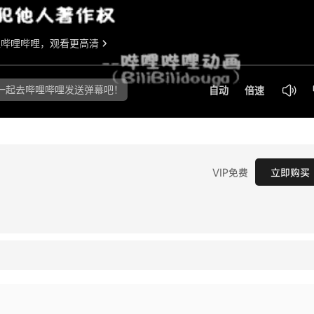
VIP免费
立即购买