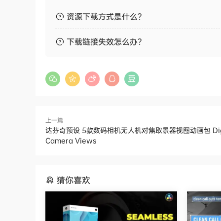
资源下载方式是什么？
下载链接失效怎么办？
上一篇
达芬奇预设 5款数码相机无人机对焦取景器视图动画包 Digi
Camera Views
猜你喜欢