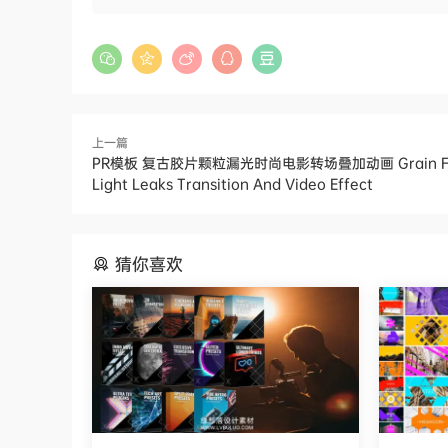
上一篇
PR模板 复古胶片颗粒漏光时尚电影转场叠加动画 Grain Fi
Light Leaks Transition And Video Effect
猜你喜欢