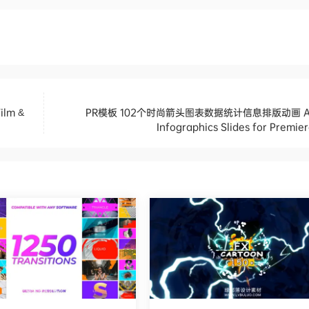
lm &
PR模板 102个时尚箭头图表数据统计信息排版动画 A
Infographics Slides for Premie