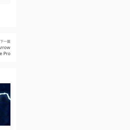
下一篇
rrow
re Pro