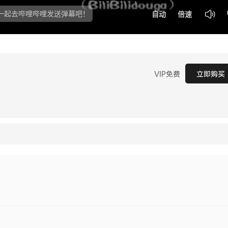
VIP免费
立即购买