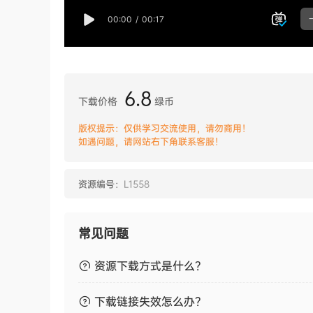
6.8
下载价格
绿币
版权提示：仅供学习交流使用，请勿商用！
如遇问题，请网站右下角联系客服！
资源编号：
L1558
常见问题
资源下载方式是什么？
下载链接失效怎么办？