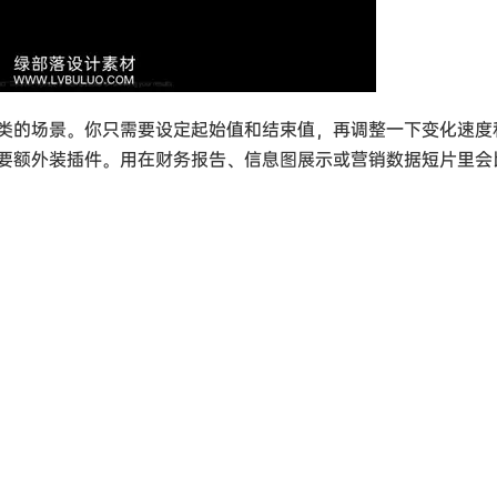
类的场景。你只需要设定起始值和结束值，再调整一下变化速度
要额外装插件。用在财务报告、信息图展示或营销数据短片里会