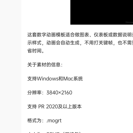
这套数字动画模板适合做图表、仪表板或数据说明
示样式，动画会自动生成，不用打关键帧，也不需
省时间。
关于素材的信息：
支持Windows和Mac系统
分辨率：3840×2160
支持 PR 2020及以上版本
格式为：.mogrt