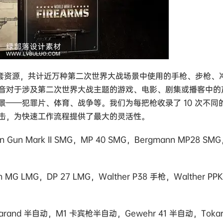
signed 两套资源，共计近万种第二次世界大战场景中使用的手枪、步枪、
音对于涉及第二次世界大战主题的游戏、电影、剧集或播客中的
——犯罪片、体育、战争等。我们为每把枪收录了 10 次不同
击，为快速工作流程提供了最大的灵活性。
 Gun Mark II SMG，MP 40 SMG，Bergmann MP28 SM
n MG LMG，DP 27 LMG，Walther P38 手枪，Walther PP
Garand 半自动，M1 卡宾枪半自动，Gewehr 41 半自动，Toka