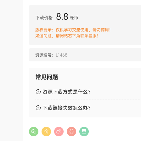
8.8
下载价格
绿币
版权提示：仅供学习交流使用，请勿商用！
如遇问题，请网站右下角联系客服！
资源编号：
L1468
常见问题
资源下载方式是什么？
下载链接失效怎么办？