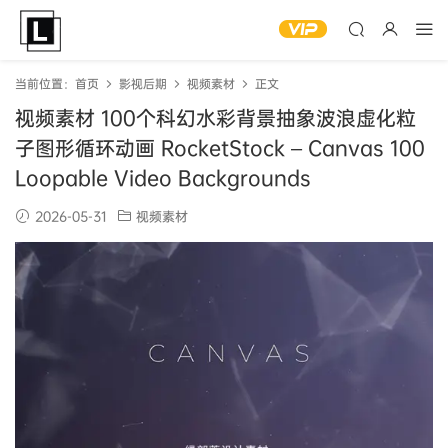
当前位置：
首页
影视后期
视频素材
正文
视频素材 100个科幻水彩背景抽象波浪虚化粒
子图形循环动画 RocketStock – Canvas 100
Loopable Video Backgrounds
2026-05-31
视频素材