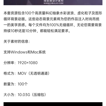
本套资源包含100个高质量科幻抽象水彩波浪、虚化粒子及图形
循环背景动画。这些动态背景元素将为您的作品注入时尚而统
一的美学质感。每个文件均为100%无缝循环，无论您需要背景
持续10秒还是10分钟，都能轻松满足要求。
关于素材的信息：
支持Windows和Mac系统
分辨率：1920×1080
格式为：MOV（无透明通道）
数量为：100个
大小为：10.03G（压缩包）