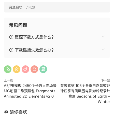
资源编号：
L1428
常见问题
资源下载方式是什么？
下载链接失效怎么办？
上一篇
下一篇
AE/PR模板 2450个卡通人物场景
音效素材 105个冬季自然音效地
MG动画二维预设包 Fragments
球四季寒风飘雪电影游戏纪录片
Animated 2D Elements v2.0
背景 Seasons of Earth –
Winter
猜你喜欢