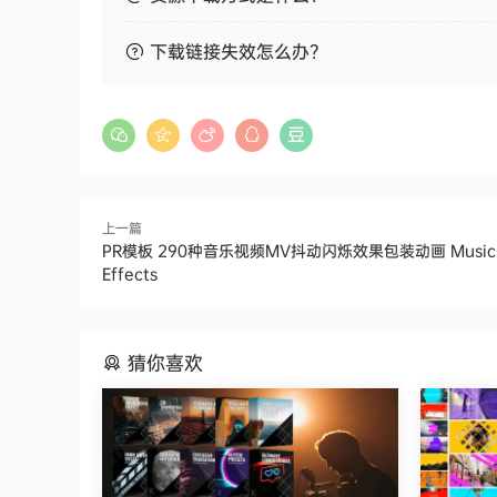
下载链接失效怎么办？
上一篇
PR模板 290种音乐视频MV抖动闪烁效果包装动画 Music 
Effects
猜你喜欢