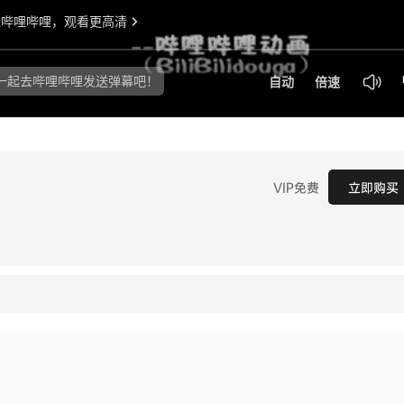
VIP免费
立即购买