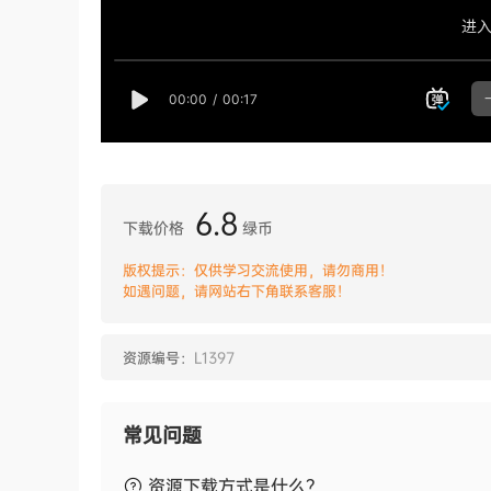
6.8
下载价格
绿币
版权提示：仅供学习交流使用，请勿商用！
如遇问题，请网站右下角联系客服！
资源编号：
L1397
常见问题
资源下载方式是什么？