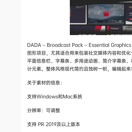
DADA – Broadcast Pack – Essenti
图形项目，尤其适合用来包装社交媒体内容和优化
平面信息栏、字幕条、多用途动画、简介字幕条、
计元素。整体风格现代简约且独树一帜，编辑起来
关于素材的信息：
支持Windows和Mac系统
分辨率：可调整
支持 PR 2019及以上版本