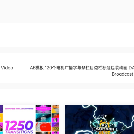
Video
AE模板 120个电视广播字幕条栏目边栏标题包装动画 DA
Broadcast