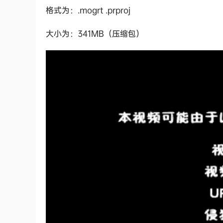
格式为：.mogrt .prproj
大小为：341MB（压缩包）